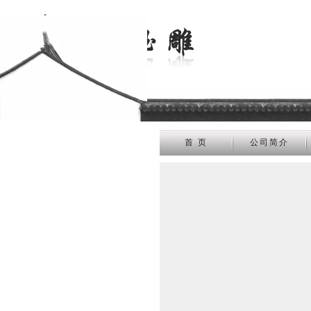
首 页
公司简介