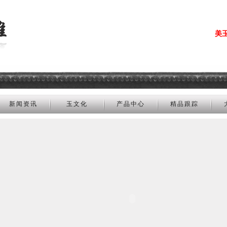
美
新闻资讯
玉文化
产品中心
精品跟踪