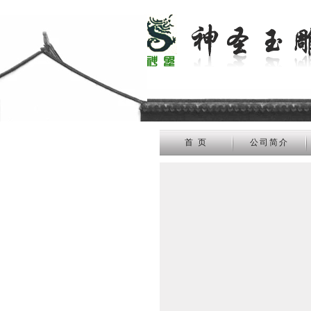
首 页
公司简介