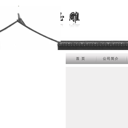
首 页
公司简介